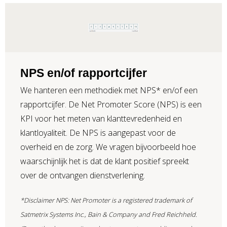
NPS en/of rapportcijfer
We hanteren een methodiek met NPS* en/of een
rapportcijfer. De Net Promoter Score (NPS) is een
KPI voor het meten van klanttevredenheid en
klantloyaliteit. De NPS is aangepast voor de
overheid en de zorg. We vragen bijvoorbeeld hoe
waarschijnlijk het is dat de klant positief spreekt
over de ontvangen dienstverlening.
*Disclaimer NPS: Net Promoter is a registered trademark of
Satmetrix Systems Inc., Bain & Company and Fred Reichheld.