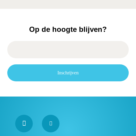
Op de hoogte blijven?
Inschrijven