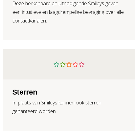
Deze herkenbare en uitnodigende Smileys geven
een intuïtieve en laagdrempelige bevraging over alle
contactkanalen.
Sterren
In plaats van Smileys kunnen ook sterren
gehanteerd worden.