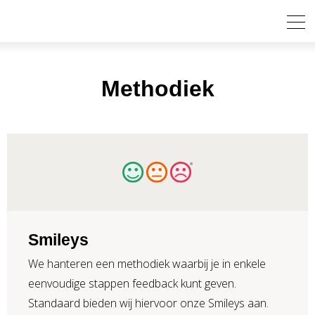
Methodiek
Smileys
We hanteren een methodiek waarbij je in enkele
eenvoudige stappen feedback kunt geven.
Standaard bieden wij hiervoor onze Smileys aan.