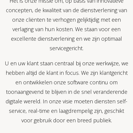
Het is onze missie om, op basis van innovatieve
concepten, de kwaliteit van de dienstverlening van
onze cliënten te verhogen gelijktijdig met een
verlaging van hun kosten. We staan voor een
excellente dienstverlening en we zijn optimaal
servicegericht.
U en uw klant staan centraal bij onze werkwijze, we
hebben altijd de klant in focus. We zijn klantgericht
en ontwikkelen onze software continu om
toonaangevend te blijven in de snel veranderende
digitale wereld. In onze visie moeten diensten self-
service, real-time en laagdrempelig zijn, geschikt
voor gebruik door een breed publiek.