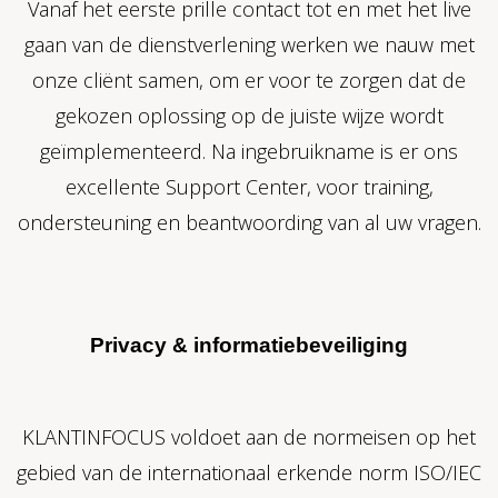
Vanaf het eerste prille contact tot en met het live
gaan van de dienstverlening werken we nauw met
onze cliënt samen, om er voor te zorgen dat de
gekozen oplossing op de juiste wijze wordt
geïmplementeerd. Na ingebruikname is er ons
excellente Support Center, voor training,
ondersteuning en beantwoording van al uw vragen.
Privacy & informatiebeveiliging
KLANTINFOCUS voldoet aan de normeisen op het
gebied van de internationaal erkende norm ISO/IEC