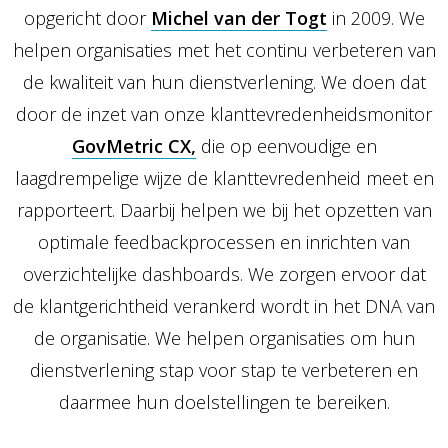
opgericht door
Michel van der Togt
in 2009. We
helpen organisaties met het continu verbeteren van
de kwaliteit van hun dienstverlening. We doen dat
door de inzet van onze klanttevredenheidsmonitor
GovMetric CX,
die op eenvoudige en
laagdrempelige wijze de klanttevredenheid meet en
rapporteert. Daarbij helpen we bij het opzetten van
optimale feedbackprocessen en inrichten van
overzichtelijke dashboards. We zorgen ervoor dat
de klantgerichtheid verankerd wordt in het DNA van
de organisatie. We helpen organisaties om hun
dienstverlening stap voor stap te verbeteren en
daarmee hun doelstellingen te bereiken.