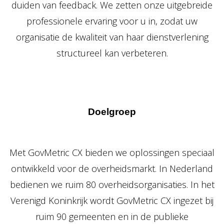
duiden van feedback. We zetten onze uitgebreide
professionele ervaring voor u in, zodat uw
organisatie de kwaliteit van haar dienstverlening
structureel kan verbeteren.
Doelgroep
Met GovMetric CX bieden we oplossingen speciaal
ontwikkeld voor de overheidsmarkt. In Nederland
bedienen we ruim 80 overheidsorganisaties. In het
Verenigd Koninkrijk wordt GovMetric CX ingezet bij
ruim 90 gemeenten en in de publieke