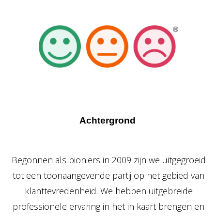
Achtergrond
Begonnen als pioniers in 2009 zijn we uitgegroeid
tot een toonaangevende partij op het gebied van
klanttevredenheid. We hebben uitgebreide
professionele ervaring in het in kaart brengen en