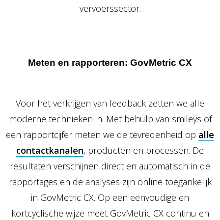
vervoerssector.
Meten en rapporteren: GovMetric CX
Voor het verkrijgen van feedback zetten we alle
moderne technieken in. Met behulp van smileys of
een rapportcijfer meten we de tevredenheid op
alle
contactkanalen
, producten en processen. De
resultaten verschijnen direct en automatisch in de
rapportages en de analyses zijn online toegankelijk
in GovMetric CX. Op een eenvoudige en
kortcyclische wijze meet GovMetric CX continu en