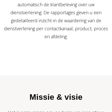
automatisch de klantbeleving over uw
dienstverlening. De rapportages geven u een
gedetailleerd inzicht in de waardering van de
dienstverlening per contactkanaal, product, proces
en afdeling.
Missie & visie