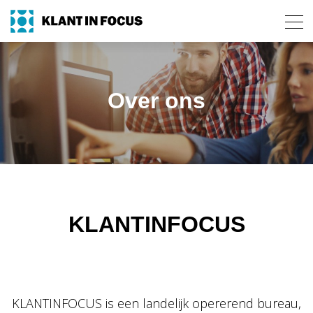
Over ons
KLANTINFOCUS
KLANTINFOCUS is een landelijk opererend bureau,