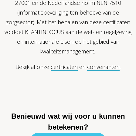
27001 en de Nederlandse norm NEN 7510
(informatiebeveiliging ten behoeve van de
zorgsector). Met het behalen van deze certificaten
voldoet KLANTINFOCUS aan de wet- en regelgeving
en internationale eisen op het gebied van
kwaliteitsmanagement.
Bekijk al onze
certificaten
en
convenanten
.
Benieuwd wat wij voor u kunnen
betekenen?