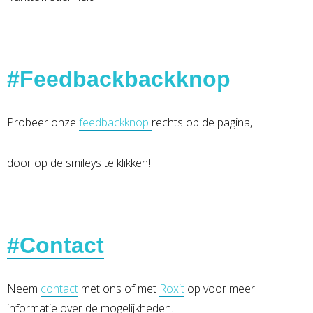
#Feedbackbackknop
Probeer onze
feedbackknop
rechts op de pagina,
door op de smileys te klikken!
#Contact
Neem
contact
met ons of met
Roxit
op voor meer
informatie over de mogelijkheden.