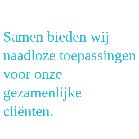
Samen bieden wij
naadloze toepassingen
voor onze
gezamenlijke
cliënten.