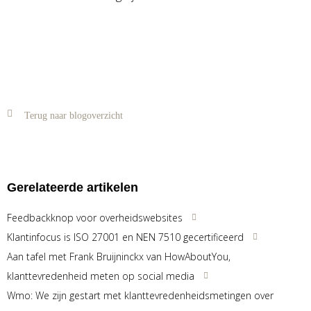
Terug naar blogoverzicht
Gerelateerde artikelen
Feedbackknop voor overheidswebsites
Klantinfocus is ISO 27001 en NEN 7510 gecertificeerd
Aan tafel met Frank Bruijninckx van HowAboutYou,
klanttevredenheid meten op social media
Wmo: We zijn gestart met klanttevredenheidsmetingen over