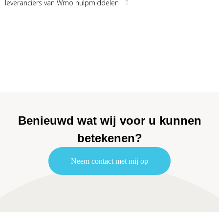
leveranciers van Wmo hulpmiddelen
Benieuwd wat wij voor u kunnen
betekenen?
Neem contact met mij op