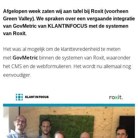
Afgelopen week zaten wij aan tafel bij
Roxit
(voorheen
Green Valley). We spraken over een vergaande integratie
van GovMetric van
KLANTINFOCUS
met de systemen
van Roxit.
Het was al mogelijk om de klanttevredenheid te meten
met
GovMetric
binnen de systemen van Roxit, waaronder
het CMS en de webformulieren. Het wordt nu allemaal nog
eenvoudiger.