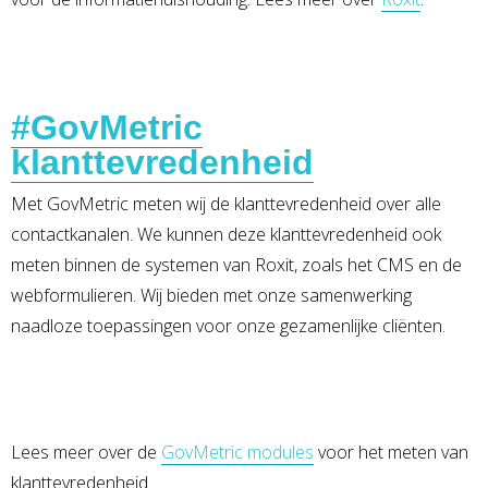
#GovMetric
klanttevredenheid
Met GovMetric meten wij de klanttevredenheid over alle
contactkanalen. We kunnen deze klanttevredenheid ook
meten binnen de systemen van Roxit, zoals het CMS en de
webformulieren. Wij bieden met onze samenwerking
naadloze toepassingen voor onze gezamenlijke cliënten.
Lees meer over de
GovMetric modules
voor het meten van
klanttevredenheid.